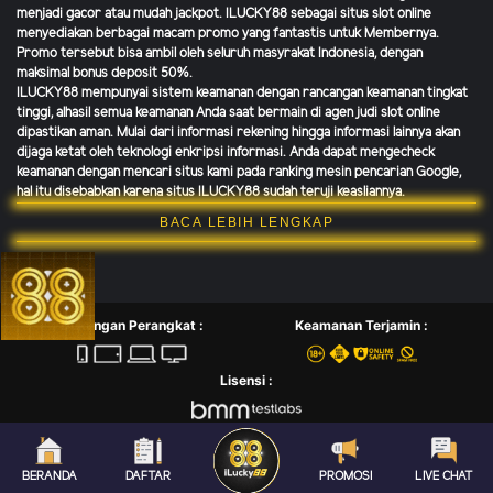
menjadi gacor atau mudah jackpot. ILUCKY88 sebagai situs slot online
menyediakan berbagai macam promo yang fantastis untuk Membernya.
Promo tersebut bisa ambil oleh seluruh masyrakat Indonesia, dengan
maksimal bonus deposit 50%.
ILUCKY88 mempunyai sistem keamanan dengan rancangan keamanan tingkat
tinggi, alhasil semua keamanan Anda saat bermain di agen judi slot online
dipastikan aman. Mulai dari informasi rekening hingga informasi lainnya akan
dijaga ketat oleh teknologi enkripsi informasi. Anda dapat mengecheck
keamanan dengan mencari situs kami pada ranking mesin pencarian Google,
hal itu disebabkan karena situs ILUCKY88 sudah teruji keasliannya.
BACA LEBIH LENGKAP
Dukungan Perangkat :
Keamanan Terjamin :
Lisensi :
Copyright © - ILUCKY88. Seluruh hak cipta dilindungi
BERANDA
DAFTAR
PROMOSI
LIVE CHAT